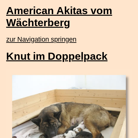
American Akitas vom
Wächterberg
zur Navigation springen
Knut im Doppelpack