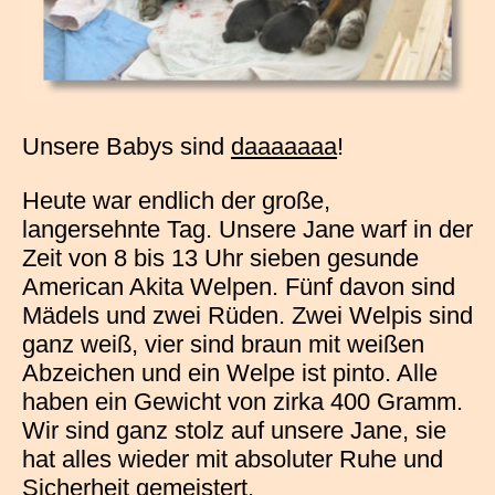
Unsere Babys sind
daaaaaaa
!
Heute war endlich der große,
langersehnte Tag. Unsere Jane warf in der
Zeit von 8 bis 13 Uhr sieben gesunde
American Akita Welpen. Fünf davon sind
Mädels und zwei Rüden. Zwei Welpis sind
ganz weiß, vier sind braun mit weißen
Abzeichen und ein Welpe ist pinto. Alle
haben ein Gewicht von zirka 400 Gramm.
Wir sind ganz stolz auf unsere Jane, sie
hat alles wieder mit absoluter Ruhe und
Sicherheit gemeistert.