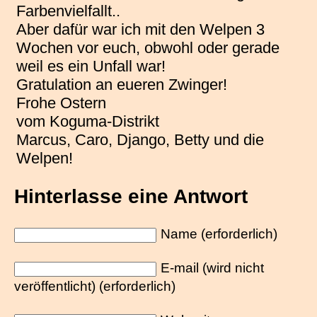
Farbenvielfallt..
Aber dafür war ich mit den Welpen 3
Wochen vor euch, obwohl oder gerade
weil es ein Unfall war!
Gratulation an eueren Zwinger!
Frohe Ostern
vom Koguma-Distrikt
Marcus, Caro, Django, Betty und die
Welpen!
Hinterlasse eine Antwort
Name (erforderlich)
E-mail (wird nicht
veröffentlicht) (erforderlich)