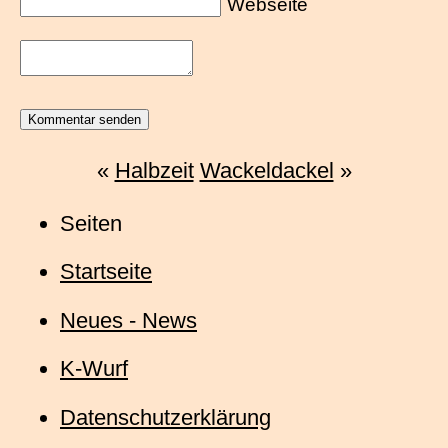
Webseite
«
Halbzeit
Wackeldackel
»
Seiten
Startseite
Neues - News
K-Wurf
Datenschutzerklärung