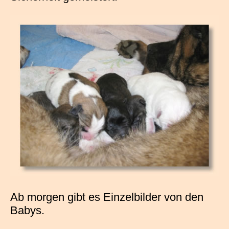
Ab morgen gibt es Einzelbilder von den
Babys.