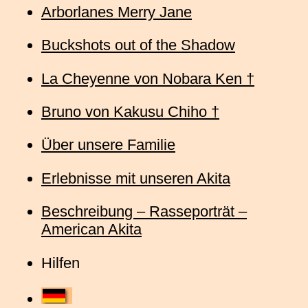
Arborlanes Merry Jane
Buckshots out of the Shadow
La Cheyenne von Nobara Ken †
Bruno von Kakusu Chiho †
Über unsere Familie
Erlebnisse mit unseren Akita
Beschreibung – Rasseporträt –
American Akita
Hilfen