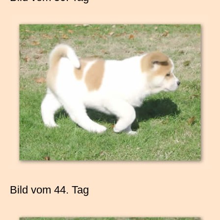
Bild vom 44. Tag