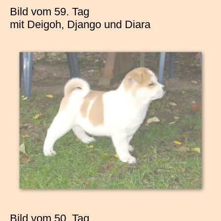
Bild vom 59. Tag
mit Deigoh, Django und Diara
Bild vom 50. Tag