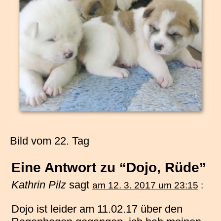
Bild vom 22. Tag
Eine Antwort zu “Dojo, Rüde”
Kathrin Pilz
sagt
am 12. 3. 2017 um 23:15
:
Dojo ist leider am 11.02.17 über den