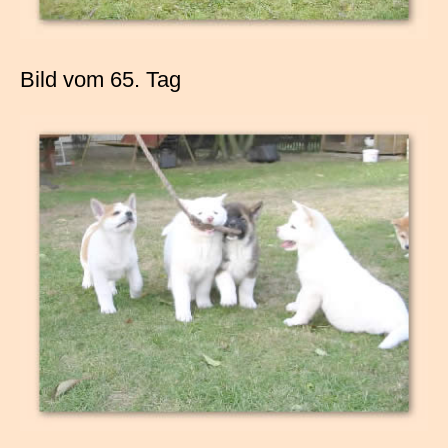
Bild vom 65. Tag