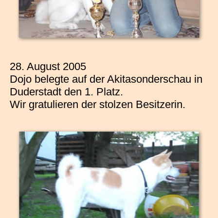
28. August 2005
Dojo belegte auf der Akitasonderschau in
Duderstadt den 1. Platz.
Wir gratulieren der stolzen Besitzerin.