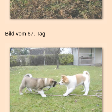
Bild vom 67. Tag