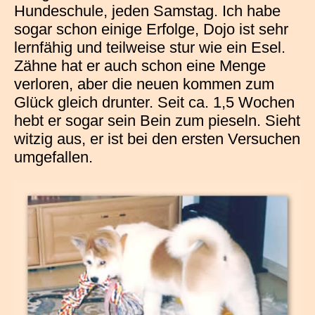
Hundeschule, jeden Samstag. Ich habe
sogar schon einige Erfolge, Dojo ist sehr
lernfähig und teilweise stur wie ein Esel.
Zähne hat er auch schon eine Menge
verloren, aber die neuen kommen zum
Glück gleich drunter. Seit ca. 1,5 Wochen
hebt er sogar sein Bein zum pieseln. Sieht
witzig aus, er ist bei den ersten Versuchen
umgefallen.