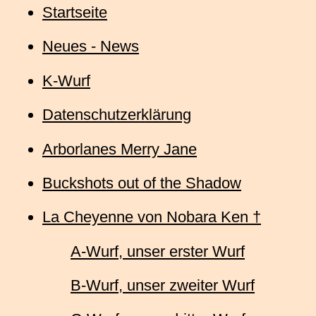
Startseite
Neues - News
K-Wurf
Datenschutzerklärung
Arborlanes Merry Jane
Buckshots out of the Shadow
La Cheyenne von Nobara Ken †
A-Wurf, unser erster Wurf
B-Wurf, unser zweiter Wurf