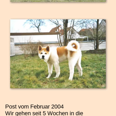
Post vom Februar 2004
Wir gehen seit 5 Wochen in die