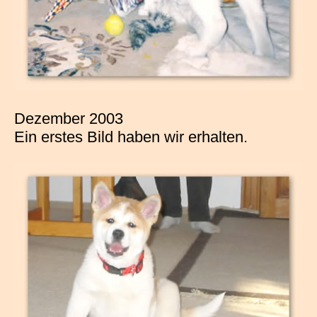
Dezember 2003
Ein erstes Bild haben wir erhalten.