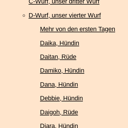
C-Wurf, unser dritter Wurf
D-Wurf, unser vierter Wurf
Mehr von den ersten Tagen
Daika, Hündin
Daitan, Rüde
Damiko, Hündin
Dana, Hündin
Debbie, Hündin
Daigoh, Rüde
Diara, Hündin