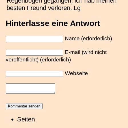
Regenbogen gegangen, ich hab meinen
besten Freund verloren. Lg
Hinterlasse eine Antwort
Name (erforderlich)
E-mail (wird nicht
veröffentlicht) (erforderlich)
Webseite
Seiten