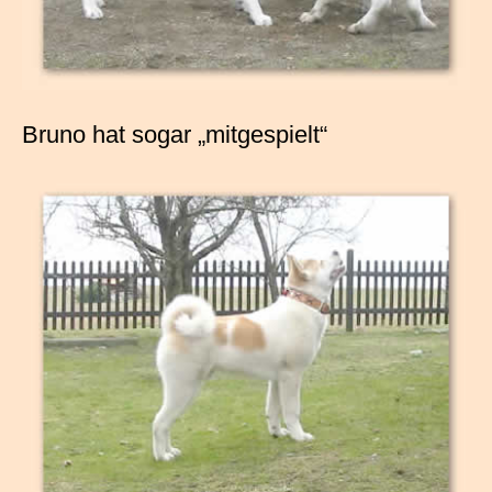
Bruno hat sogar „mitgespielt“