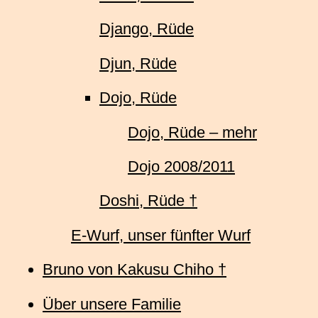
Django, Rüde
Djun, Rüde
Dojo, Rüde
Dojo, Rüde – mehr
Dojo 2008/2011
Doshi, Rüde †
E-Wurf, unser fünfter Wurf
Bruno von Kakusu Chiho †
Über unsere Familie