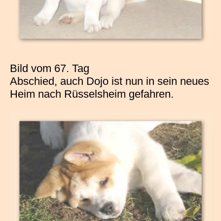
Bild vom 67. Tag
Abschied, auch Dojo ist nun in sein neues
Heim nach Rüsselsheim gefahren.