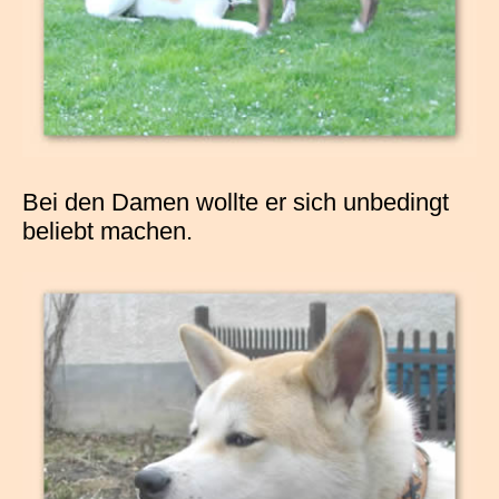
Bei den Damen wollte er sich unbedingt
beliebt machen.