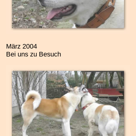
März 2004
Bei uns zu Besuch