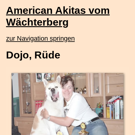
American Akitas vom
Wächterberg
zur Navigation springen
Dojo, Rüde