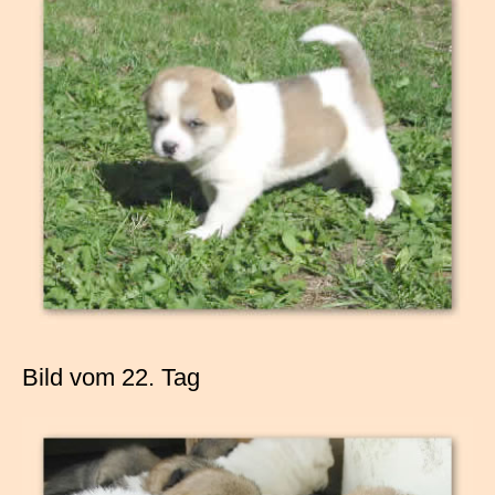
Bild vom 22. Tag