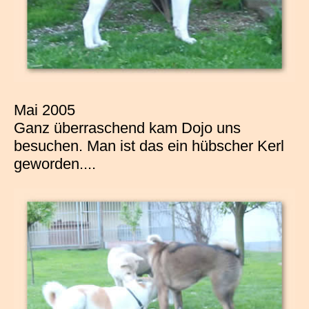
Mai 2005
Ganz überraschend kam Dojo uns
besuchen. Man ist das ein hübscher Kerl
geworden....