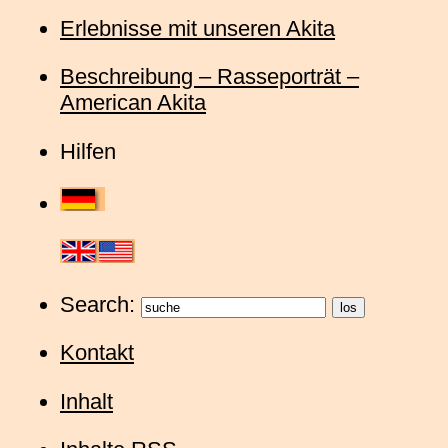
Erlebnisse mit unseren Akita
Beschreibung – Rasseporträt –
American Akita
Hilfen
Search:
Kontakt
Inhalt