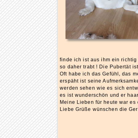
finde ich ist aus ihm ein richt
so daher trabt ! Die Pubertät 
Oft habe ich das Gefühl, das m
erspäht ist seine Aufmerksamke
werden sehen wie es sich entwi
es ist wunderschön und er haar
Meine Lieben für heute war es 
Liebe Grüße wünschen die Ger