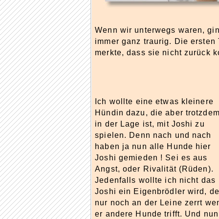
Wenn wir unterwegs waren, gin
immer ganz traurig. Die ersten
merkte, dass sie nicht zurück 
Ich wollte eine etwas kleinere
Hündin dazu, die aber trotzde
in der Lage ist, mit Joshi zu
spielen. Denn nach und nach
haben ja nun alle Hunde hier
Joshi gemieden ! Sei es aus
Angst, oder Rivalität (Rüden).
Jedenfalls wollte ich nicht das
Joshi ein Eigenbrödler wird, de
nur noch an der Leine zerrt we
er andere Hunde trifft. Und nun