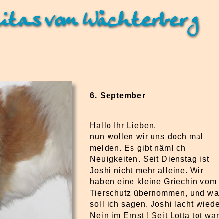
itas vom Wächterberg
6. September
Hallo Ihr Lieben,
nun wollen wir uns doch mal
melden. Es gibt nämlich
Neuigkeiten. Seit Dienstag ist
Joshi nicht mehr alleine. Wir
haben eine kleine Griechin vom
Tierschutz übernommen, und wa
soll ich sagen. Joshi lacht wiede
Nein im Ernst ! Seit Lotta tot war