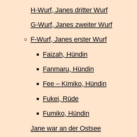
H-Wurf, Janes dritter Wurf
G-Wurf, Janes zweiter Wurf
F-Wurf, Janes erster Wurf
Faizah, Hündin
Fanmaru, Hündin
Fee – Kimiko, Hündin
Fukei, Rüde
Fumiko, Hündin
Jane war an der Ostsee