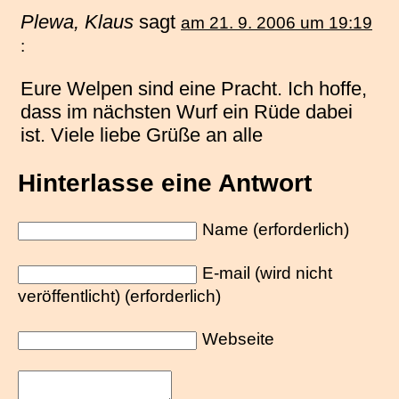
Plewa, Klaus
sagt
am 21. 9. 2006 um 19:19
:
Eure Welpen sind eine Pracht. Ich hoffe,
dass im nächsten Wurf ein Rüde dabei
ist. Viele liebe Grüße an alle
Hinterlasse eine Antwort
Name (erforderlich)
E-mail (wird nicht
veröffentlicht) (erforderlich)
Webseite