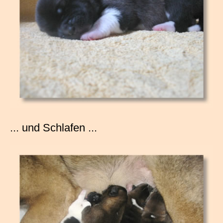
... und Schlafen ...