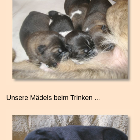
Unsere Mädels beim Trinken ...