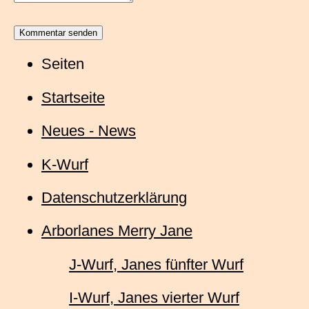
Seiten
Startseite
Neues - News
K-Wurf
Datenschutzerklärung
Arborlanes Merry Jane
J-Wurf, Janes fünfter Wurf
I-Wurf, Janes vierter Wurf