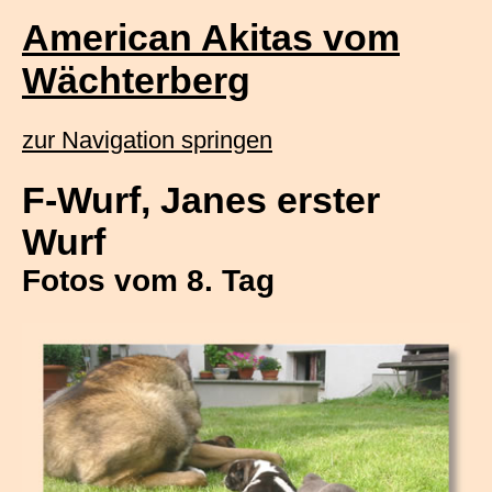
American Akitas vom
Wächterberg
zur Navigation springen
F-Wurf, Janes erster
Wurf
Fotos vom 8. Tag