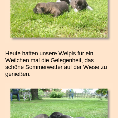
Heute hatten unsere Welpis für ein
Weilchen mal die Gelegenheit, das
schöne Sommerwetter auf der Wiese zu
genießen.