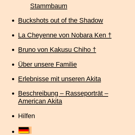
Stammbaum
Buckshots out of the Shadow
La Cheyenne von Nobara Ken †
Bruno von Kakusu Chiho †
Über unsere Familie
Erlebnisse mit unseren Akita
Beschreibung – Rasseporträt –
American Akita
Hilfen