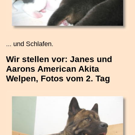
... und Schlafen.
Wir stellen vor: Janes und
Aarons American Akita
Welpen, Fotos vom 2. Tag