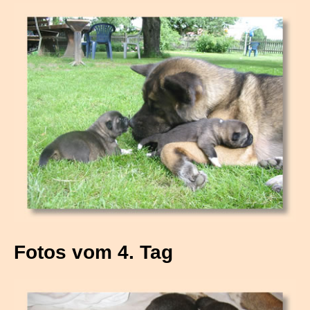
Fotos vom 4. Tag