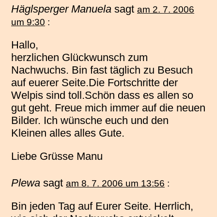
Häglsperger Manuela
sagt
am 2. 7. 2006
um 9:30
:
Hallo,
herzlichen Glückwunsch zum
Nachwuchs. Bin fast täglich zu Besuch
auf euerer Seite.Die Fortschritte der
Welpis sind toll.Schön dass es allen so
gut geht. Freue mich immer auf die neuen
Bilder. Ich wünsche euch und den
Kleinen alles alles Gute.
Liebe Grüsse Manu
Plewa
sagt
am 8. 7. 2006 um 13:56
:
Bin jeden Tag auf Eurer Seite. Herrlich,