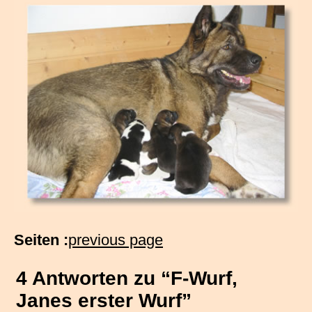
Seiten :
previous page
4 Antworten zu “F-Wurf,
Janes erster Wurf”